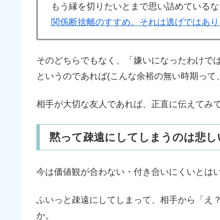
もう縁を切りたいとまで思い詰めているな
関係断捨離のすすめ。それは逃げではあり
そのどちらでもなく、「嫌いになったわけで
というのであれば(こんな余裕の無い時期って
相手が大切な友人であれば、正直に伝えてみ
黙って疎遠にしてしまうのは悲しい
今は価値観が合わない・付き合いにくいとは
ふいっと疎遠にしてしまって、相手から「え
か。