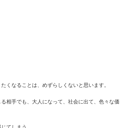
きたくなることは、めずらしくないと思います。
じる相手でも、大人になって、社会に出て、色々な価
感じてしまう。