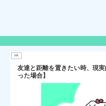
PR
友達と距離を置きたい時、現実
った場合】