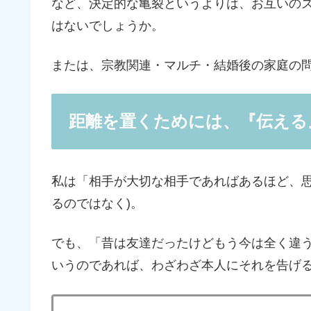
など、決定的な亀裂というよりは、お互いの
はないでしょうか。
または、宗教関連・マルチ・結婚後の家庭の
距離を置くためには、『伝える
私は「相手が大切な相手であればあるほど、思
るのではなく)。
でも、「昔は友達だったけどもう今は全く違
いうのであれば、わざわざ本人にそれを告げ