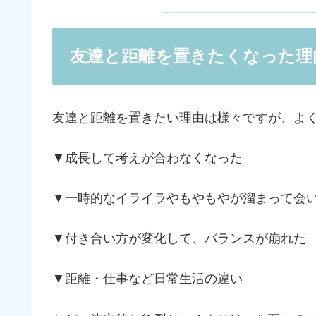
友達と距離を置きたくなった理
友達と距離を置きたい理由は様々ですが、よ
▼成長して考えが合わなくなった
▼一時的なイライラやもやもやが溜まって会
▼付き合い方が変化して、バランスが崩れた
▼距離・仕事など日常生活の違い