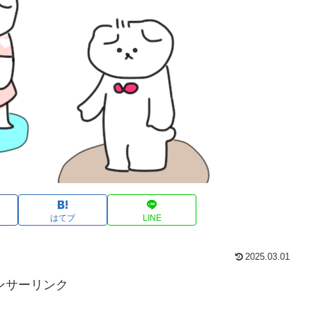
はてブ
LINE
2025.03.01
ンサーリンク