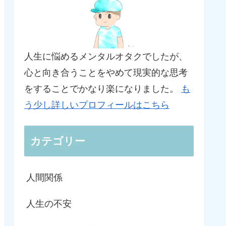
人生に悩めるメンタルオタクでしたが、
心と向き合うことをやめて現実的な思考
をすることでかなり楽になりました。
も
う少し詳しいプロフィールはこちら
カテゴリー
人間関係
人生の不安