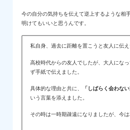
今の自分の気持ちを伝えて逆上するような相
明けてもいいと思うんです。
私自身、過去に距離を置こうと友人に伝え
高校時代からの友人でしたが、大人になっ
ず手紙で伝えました。
具体的な理由と共に、
「しばらく会わない
いう言葉を添えました。
その時は一時期疎遠になりましたが、今は