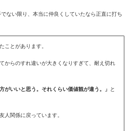
手でない限り、本当に仲良くしていたなら正直に打ち
たことがあります。
てからのすれ違いが大きくなりすぎて、耐え切れ
方がいいと思う。それくらい価値観が違う。」
と
友人関係に戻っています。