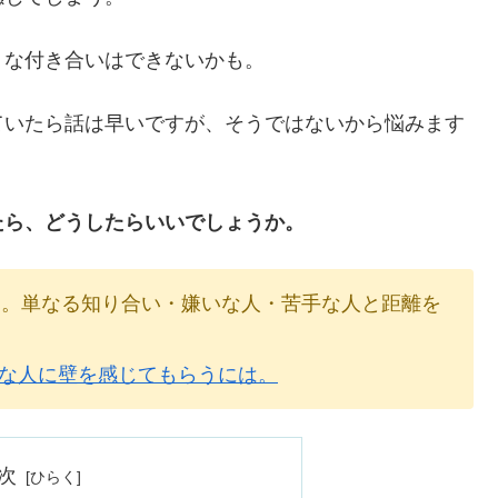
うな付き合いはできないかも。
ていたら話は早いですが、そうではないから悩みます
たら、どうしたらいいでしょうか。
す。単なる知り合い・嫌いな人・苦手な人と距離を
な人に壁を感じてもらうには。
次