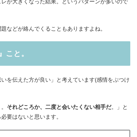
ズレが大きくなった結果。というパターンが多いので
問題などが絡んでくることもありますよね。
』こと。
いを伝えた方が良い」と考えています(感情をぶつけ
う。
それどころか、二度と会いたくない相手だ
。」と
る必要はないと思います。