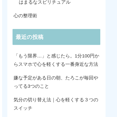
はまるなスピリチュアル
心の整理術
最近の投稿
「もう限界…」と感じたら。1分100円か
らスマホで心を軽くする一番身近な方法
嫌な予定がある日の朝、たろこが毎回や
ってる3つのこと
気分の切り替え法｜心を軽くする３つの
スイッチ