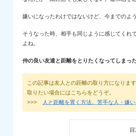
嫌いになったわけではないけど、今までのよ
そうなった時、相手も同じように感じてくれ
よね。
仲の良い友達と距離をとりたくなってしまっ
この記事は友人との距離の取り方になりま
取りたい場合にはこちらをどうぞ。
>>>
人と距離を置く方法。苦手な人・嫌い
目