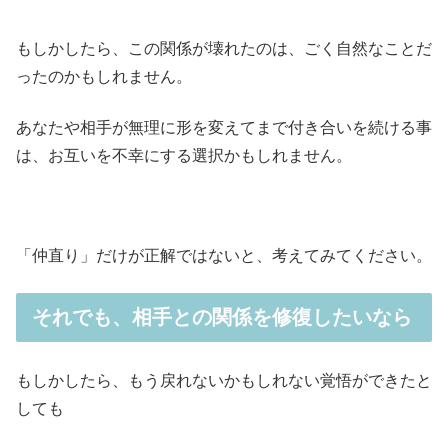
もしかしたら、この関係が壊れたのは、ごく自然なことだ
ったのかもしれません。
あなたや相手が無理に形を変えてまで付き合いを続ける事
は、お互いを不幸にする選択かもしれません。
「仲直り」だけが正解ではないと、考えてみてください。
それでも、相手との関係を修復したいなら
もしかしたら、もう戻れないかもしれない覚悟ができたと
しても