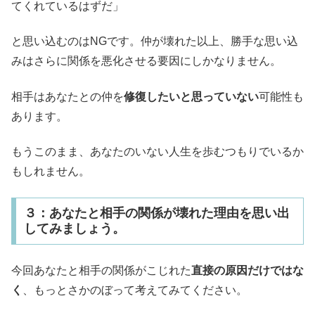
てくれているはずだ」
と思い込むのはNGです。仲が壊れた以上、勝手な思い込
みはさらに関係を悪化させる要因にしかなりません。
相手はあなたとの仲を
修復したいと思っていない
可能性も
あります。
もうこのまま、あなたのいない人生を歩むつもりでいるか
もしれません。
３：あなたと相手の関係が壊れた理由を思い出
してみましょう。
今回あなたと相手の関係がこじれた
直接の原因だけではな
く
、もっとさかのぼって考えてみてください。