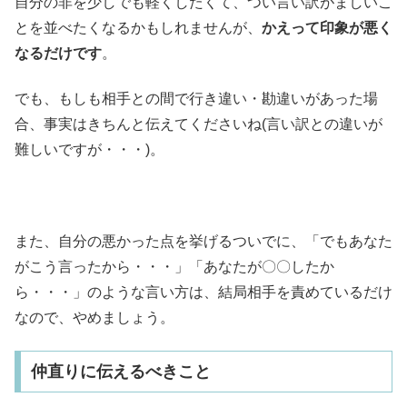
自分の非を少しでも軽くしたくて、つい言い訳がましいこ
とを並べたくなるかもしれませんが、
かえって印象が悪く
なるだけです
。
でも、もしも相手との間で行き違い・勘違いがあった場
合、事実はきちんと伝えてくださいね(言い訳との違いが
難しいですが・・・)。
また、自分の悪かった点を挙げるついでに、「でもあなた
がこう言ったから・・・」「あなたが〇〇したか
ら・・・」のような言い方は、結局相手を責めているだけ
なので、やめましょう。
仲直りに伝えるべきこと