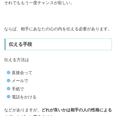
それでももう一度チャンスが欲しい。
ならば、相手にあなたの心の内を伝える必要があります。
伝える手段
伝える方法は
直接会って
メールで
手紙で
電話をかける
などがありますが、
どれが良いかは相手の人の性格による