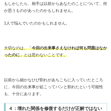
もしかしたら、相手は以前からあなたのことについて、何
か思うものがあったのかもしれません。
1人で悩んでいたのかもしれません。
大切なのは、「
今回の出来事さえなければ何も問題はなか
ったのに
」とは思わないことです。
以前から細かなひび割れがあちこちに入っていたところ
に、今回の出来事が起こってパンと割れたという可能性
も、十分にあります。
４：壊れた関係を修復するだけが正解ではない