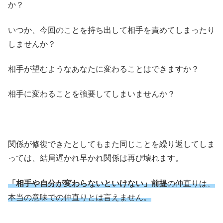
か？
いつか、今回のことを持ち出して相手を責めてしまったり
しませんか？
相手が望むようなあなたに変わることはできますか？
相手に変わることを強要してしまいませんか？
関係が修復できたとしてもまた同じことを繰り返してしま
っては、結局遅かれ早かれ関係は再び壊れます。
「相手や自分が変わらないといけない」前提
の仲直りは、
本当の意味での仲直りとは言えません。