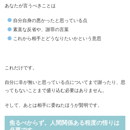
あなたが言うべきことは
自分自身の悪かったと思っている点
素直な反省や、謝罪の言葉
これから相手とどうなりたいかという意思
これだけです。
自分に非が無いと思っている点についてまで謝ったり、思
ってもないことまで盛り込む必要はありません。
そして、あとは相手に委ねたほうが賢明です。
焦るべからず。人間関係ある程度の悟りは