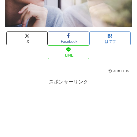
X
Facebook
はてブ
LINE
2018.11.15
スポンサーリンク