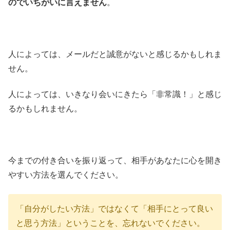
のでいちがいに言えません
。
人によっては、メールだと誠意がないと感じるかもしれま
せん。
人によっては、いきなり会いにきたら「非常識！」と感じ
るかもしれません。
今までの付き合いを振り返って、相手があなたに心を開き
やすい方法を選んでください。
「自分がしたい方法」ではなくて「相手にとって良い
と思う方法」ということを、忘れないでください。