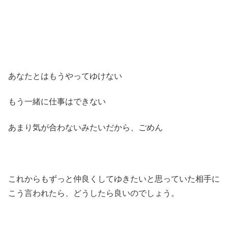
あなたとはもうやってゆけない
もう一緒に仕事はできない
あまり気が合わないみたいだから、ごめん
これからもずっと仲良くしてゆきたいと思っていた相手に
こう言われたら、どうしたら良いのでしょう。