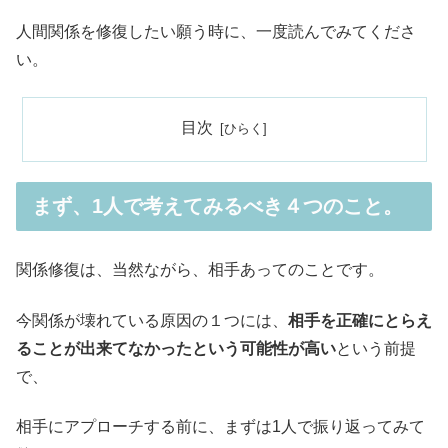
人間関係を修復したい願う時に、一度読んでみてくださ
い。
目次
まず、1人で考えてみるべき４つのこと。
関係修復は、当然ながら、相手あってのことです。
今関係が壊れている原因の１つには、
相手を正確にとらえ
ることが出来てなかったという可能性が高い
という前提
で、
相手にアプローチする前に、まずは1人で振り返ってみて