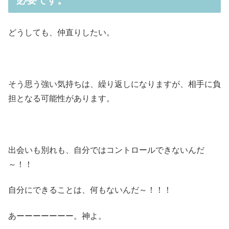
必要です。
どうしても、仲直りしたい。
そう思う強い気持ちは、繰り返しになりますが、相手に負
担となる可能性があります。
出会いも別れも、自分ではコントロールできないんだ
～！！
自分にできることは、何もないんだ～！！！
あーーーーーーー。神よ。