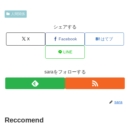
人間関係
シェアする
X
Facebook
はてブ
LINE
saraをフォローする
sara
Reccomend