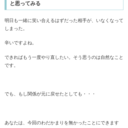
と思ってみる
明日も一緒に笑い合えるはずだった相手が、いなくなって
しまった。
辛いですよね。
できればもう一度やり直したい。そう思うのは自然なこと
です。
でも、もし関係が元に戻せたとしても・・・
あなたは、今回のわだかまりを無かったことにできます