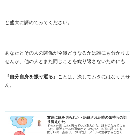
と盛大に諦めてみてください。
あなたとその人の関係が今後どうなるかは誰にも分かりま
せんが、他の人とまた同じことを繰り返さないためにも
『自分自身を振り返る』
ことは、決してムダにはなりませ
ん。
友達に縁を切られた・絶縁された時の気持ちの切
り替えかた。
ずっと仲良しだと思っていた友人から、縁を切られてしま
った。最近メールの返信がそっけない。お茶に誘っても、
忙しいの一点張り。ついには、メールの返事すらこなくな