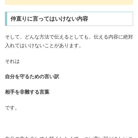
仲直りに言ってはいけない内容
そして、どんな方法で伝えるとしても、伝える内容に絶対
入れてはいけないことがあります。
それは
自分を守るための言い訳
相手を非難する言葉
です。