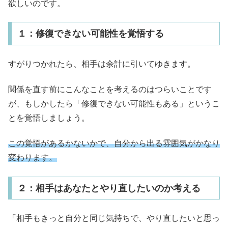
欲しいのです。
１：修復できない可能性を覚悟する
すがりつかれたら、相手は余計に引いてゆきます。
関係を直す前にこんなことを考えるのはつらいことです
が、もしかしたら「修復できない可能性もある」というこ
とを覚悟しましょう。
この覚悟があるかないかで、自分から出る雰囲気がかなり
変わります。
２：相手はあなたとやり直したいのか考える
「相手もきっと自分と同じ気持ちで、やり直したいと思っ