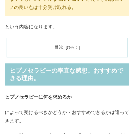
ノの良い点は十分受け取れる。
という内容になります。
目次
ヒプノセラピーの率直な感想。おすすめで
きる理由。
ヒプノセラピーに何を求めるか
によって受けるべきかどうか・おすすめできるかは違って
きます。