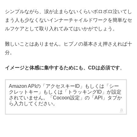
シンプルながら、涙が止まらないくらいボロボロ泣いてし
まう人も少なくないインナーチャイルドワークを簡単なセ
ルフケアとして取り入れてみてはいかがでしょう。
難しいことはありません。ヒプノの基本さえ押さえれば十
分。
イメージと体感に集中するためにも、CDは必須です
。
Amazon APIの「アクセスキーID」もしくは「シー
クレットキー」もしくは「トラッキングID」が設定
されていません。「Cocoon設定」の「API」タブか
ら入力してください。