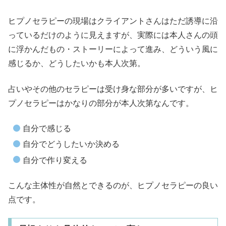
ヒプノセラピーの現場はクライアントさんはただ誘導に沿
っているだけのように見えますが、実際には本人さんの頭
に浮かんだもの・ストーリーによって進み、どういう風に
感じるか、どうしたいかも本人次第。
占いやその他のセラピーは受け身な部分が多いですが、ヒ
プノセラピーはかなりの部分が本人次第なんです。
自分で感じる
自分でどうしたいか決める
自分で作り変える
こんな主体性が自然とできるのが、ヒプノセラピーの良い
点です。