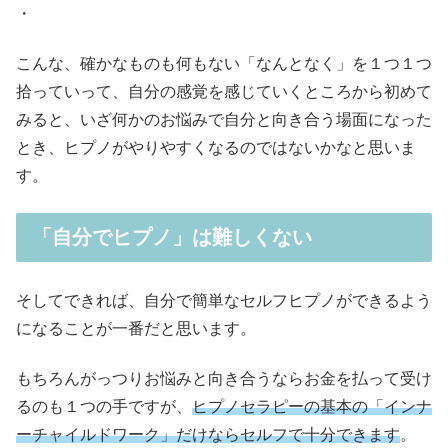
・
こんな、確かなものも何もない「なんとなく」を１つ１つ
拾っていって、自分の感覚を感じていくところから初めて
みると、いざ何かのお悩みで自分と向き合う場面になった
とき、ヒプノがやりやすくなるのではないかなと思いま
す。
「自分でヒプノ」は難しくない
そしてできれば、自分で簡単なセルフヒプノができるよう
になることが一番だと思います。
もちろんがっつりお悩みと向き合うならお金を払って受け
るのも１つの手ですが、
ヒプノセラピーの基本の「インナ
ーチャイルドワーク」だけならセルフで十分できます
。