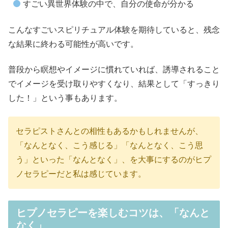
すごい異世界体験の中で、自分の使命が分かる
こんなすごいスピリチュアル体験を期待していると、残念
な結果に終わる可能性が高いです。
普段から瞑想やイメージに慣れていれば、誘導されること
でイメージを受け取りやすくなり、結果として「すっきり
した！」という事もあります。
セラピストさんとの相性もあるかもしれませんが、
「なんとなく、こう感じる」「なんとなく、こう思
う」といった「なんとなく」、を大事にするのがヒプ
ノセラピーだと私は感じています。
ヒプノセラピーを楽しむコツは、「なんと
なく」