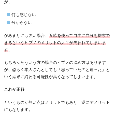
が、
何も感じない
分からない
があまりにも強い場合、
五感を使って自由に自分を探索で
きるというヒプノのメリットの大半が失われてしまいま
す
。
もちろんそういう方の場合のヒプノの進め方はあります
が、恐らく本人さんとしても「思っていたのと違った」と
いう結果に終わる可能性が高くなってしまいます。
これが正解
というものが無い点はメリットでもあり、逆にデメリット
にもなります。