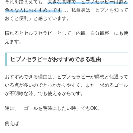
それを踏まえても、
大きな意味で「ヒプノセラピーは割と
色々な人におすすめ」です
し、私自身は「ヒプノを知って
おくと便利」と感じています。
慣れるとセルフセラピーとして「内観・自分観察」にも使
えます。
ヒプノセラピーがおすすめできる理由
おすすめできる理由は、ヒプノセラピーが瞑想と似通って
いる点が多いのでとっかかりやすく、また「求めるゴール
が不明瞭な時」でも使えるからです。
逆に、「ゴールを明確にしたい時」でもOK。
例えば