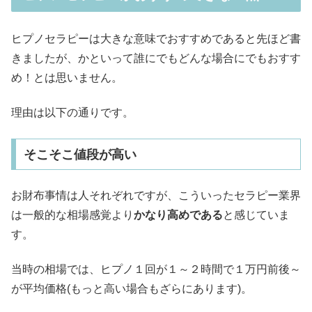
ヒプノセラピーは大きな意味でおすすめであると先ほど書
きましたが、かといって誰にでもどんな場合にでもおすす
め！とは思いません。
理由は以下の通りです。
そこそこ値段が高い
お財布事情は人それぞれですが、こういったセラピー業界
は一般的な相場感覚より
かなり高めである
と感じていま
す。
当時の相場では、ヒプノ１回が１～２時間で１万円前後～
が平均価格(もっと高い場合もざらにあります)。