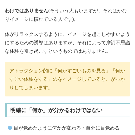
わけではありません
(そういう人もいますが、それはかな
りイメージに慣れている人です)。
体がリラックスするように、イメージを起こしやすいよう
にするための誘導はありますが、それによって摩訶不思議
な体験を引き起こすというものではありません。
アトラクション的に「何かすごいものを見る」「何か
すごい体験をする」のをイメージしていると、がっか
りしてしまいます。
明確に「何か」が分かるわけではない
目が覚めたように何かが変わる・自分に目覚める