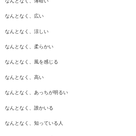
なんとなく、薄暗い
なんとなく、広い
なんとなく、涼しい
なんとなく、柔らかい
なんとなく、風を感じる
なんとなく、高い
なんとなく、あっちが明るい
なんとなく、誰かいる
なんとなく、知っている人