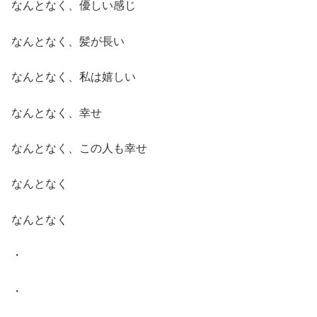
なんとなく、優しい感じ
なんとなく、髪が長い
なんとなく、私は嬉しい
なんとなく、幸せ
なんとなく、この人も幸せ
なんとなく
なんとなく
・
・