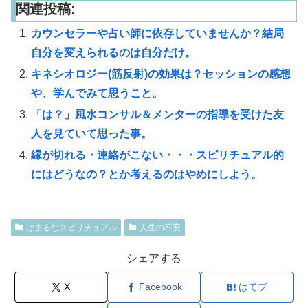
関連投稿:
カウンセラーや占い師に依存していませんか？結局
自分を変えられるのは自分だけ。
キネシオロジー(筋反射)の効果は？セッションの感想
や、学んでみて思うこと。
「は？」風水コンサル＆メンターの指導を受けた友
人を見ていて思った事。
縁が切れる・連絡がこない・・・スピリチュアル的
にはどうなの？とか考えるのはやめにしよう。
はまるなスピリチュアル
人生の不安
シェアする
X
Facebook
はてブ