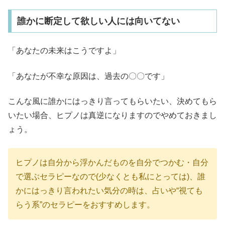
誰かに断定して欲しい人には向いてない
「あなたの未来はこうですよ」
「あなたが不幸な原因は、過去の〇〇です」
こんな風に誰かにはっきり言ってもらいたい、決めてもら
いたい場合、ヒプノは真逆になりますのでやめておきまし
ょう。
ヒプノは自分から浮かんだものを自分でつかむ・自分
で選ぶセラピーなので(少なくとも私にとっては)、誰
かにはっきり言われたい気分の時は、占いや“視ても
らう系”のセラピーをおすすめします。