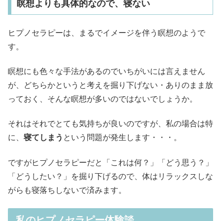
瞑想よりも具体的なので、寝ない
ヒプノセラピーは、まるでイメージを伴う瞑想のようで
す。
瞑想にも色々な手法があるのでいちがいには言えません
が、どちらかというと考えを掘り下げない・ありのまま放
っておく、そんな瞑想が多いのではないでしょうか。
それはそれでとても気持ちが良いのですが、私の場合は特
に、
寝てしまう
という問題が発生します・・・。
ですがヒプノセラピーだと「これは何？」「どう思う？」
「どうしたい？」を掘り下げるので、体はリラックスしな
がらも寝落ちしないで済みます。
私のヒプノセラピー体験談