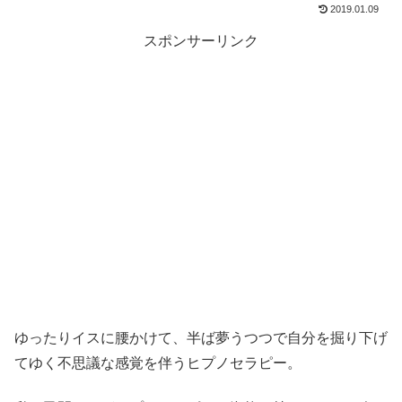
2019.01.09
スポンサーリンク
ゆったりイスに腰かけて、半ば夢うつつで自分を掘り下げ
てゆく不思議な感覚を伴うヒプノセラピー。