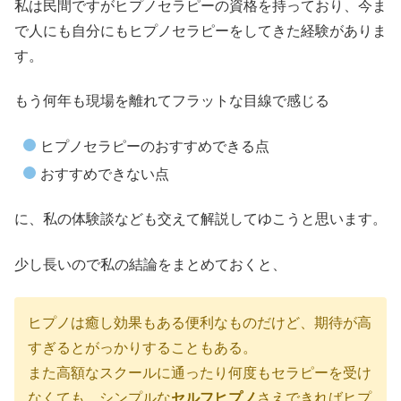
私は民間ですがヒプノセラピーの資格を持っており、今ま
で人にも自分にもヒプノセラピーをしてきた経験がありま
す。
もう何年も現場を離れてフラットな目線で感じる
ヒプノセラピーのおすすめできる点
おすすめできない点
に、私の体験談なども交えて解説してゆこうと思います。
少し長いので私の結論をまとめておくと、
ヒプノは癒し効果もある便利なものだけど、期待が高
すぎるとがっかりすることもある。
また高額なスクールに通ったり何度もセラピーを受け
なくても、シンプルな
セルフヒプノ
さえできればヒプ