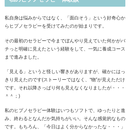
私自身は悩みからではなく、「面白そう」という好奇心か
らヒプノセラピーを受けてみたのが始まりです。
その最初のセラピーで今までぼんやり見えていた何かがバ
チっと明確に見えたという経験をして、一気に養成コース
まで進みました。
「見える」というと怪しい響きがありますが、確かにはっ
きり見えたのです(ストーリーではなく、“物”が見えただけ
です。それ以降さっぱり何も見えなくなりましたが・・・
＾＾；)
私のヒプノセラピー体験はいつもソフトで、ゆったりと進
み、終わるとなんだか気持ちがいい。そんな感覚的なもの
です。もちろん、「今日はよく分からなかったな・・・」