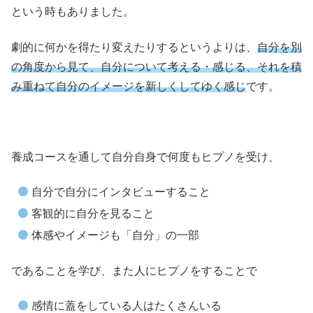
という時もありました。
劇的に何かを得たり変えたりするというよりは、
自分を別
の角度から見て、自分について考える・感じる、それを積
み重ねて自分のイメージを新しくしてゆく感じ
です。
養成コースを通して自分自身で何度もヒプノを受け、
自分で自分にインタビューすること
客観的に自分を見ること
体感やイメージも「自分」の一部
であることを学び、また人にヒプノをすることで
感情に蓋をしている人はたくさんいる