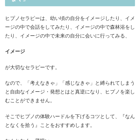
ヒプノセラピーは、幼い頃の自分をイメージしたり、イメ
ージの中で会話をしてみたり、イメージの中で森林浴をし
たり、イメージの中で未来の自分に会いに行ってみる、
イメージ
が大切なセラピーです。
なので、「考えなきゃ」「感じなきゃ」と縛られてしまう
と自由なイメージ・発想とはと真逆になり、ヒプノを楽し
むことができません。
そこでヒプノの体験ハードルを下げるコツとして、『なん
となくを拾う』ことをおすすめします。