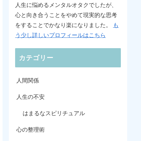
人生に悩めるメンタルオタクでしたが、
心と向き合うことをやめて現実的な思考
をすることでかなり楽になりました。
も
う少し詳しいプロフィールはこちら
カテゴリー
人間関係
人生の不安
はまるなスピリチュアル
心の整理術