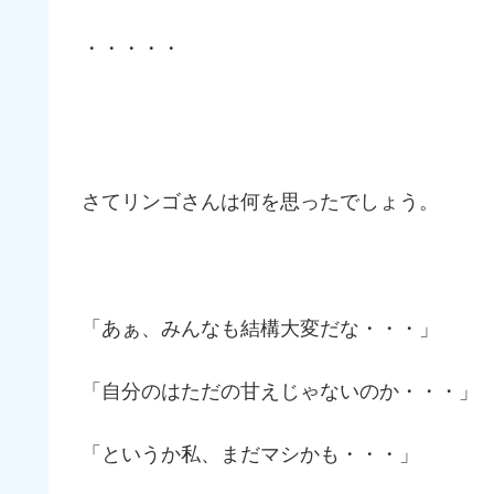
・・・・・
さてリンゴさんは何を思ったでしょう。
「あぁ、みんなも結構大変だな・・・」
「自分のはただの甘えじゃないのか・・・」
「というか私、まだマシかも・・・」