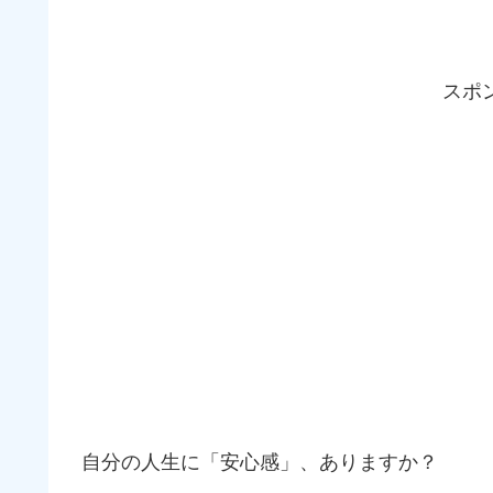
スポ
自分の人生に「安心感」、ありますか？