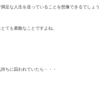
で満足な人生を送っていることを想像できるでしょう
はとても素敵なことですよね。
気持ちに囚われていたら・・・