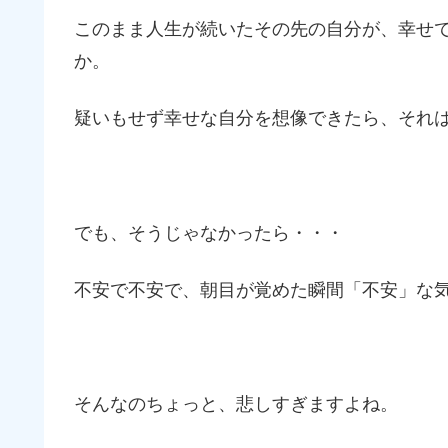
このまま人生が続いたその先の自分が、幸せ
か。
疑いもせず幸せな自分を想像できたら、それ
でも、そうじゃなかったら・・・
不安で不安で、朝目が覚めた瞬間「不安」な
そんなのちょっと、悲しすぎますよね。