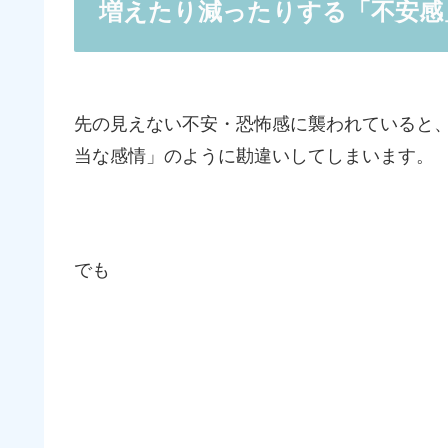
増えたり減ったりする「不安感
先の見えない不安・恐怖感に襲われていると
当な感情」のように勘違いしてしまいます。
でも