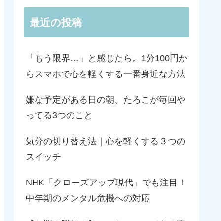
最近の投稿
「もう限界…」と感じたら。1分100円か
らスマホで心を軽くする一番身近な方法
嫌な予定がある日の朝、たろこが毎回や
ってる3つのこと
気分の切り替え法｜心を軽くする３つの
スイッチ
NHK「クローズアップ現代」でも注目！
中年期のメンタル危機への対応