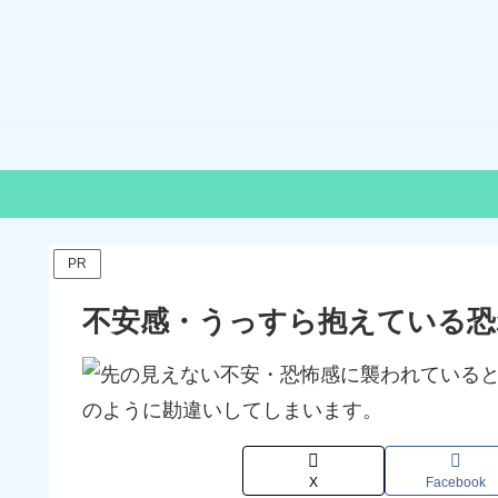
PR
不安感・うっすら抱えている恐
X
Facebook