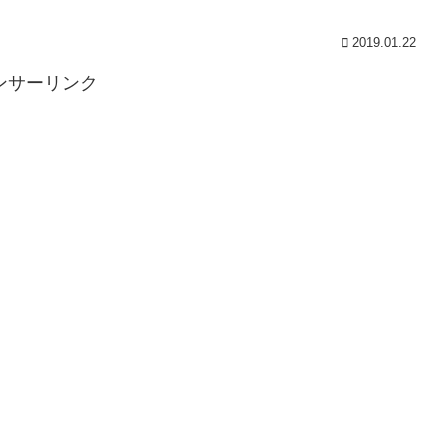
2019.01.22
ンサーリンク