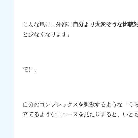
こんな風に、外部に
自分より大変そうな比較
と少なくなります。
逆に、
自分のコンプレックスを刺激するような「う
立てるようなニュースを見たりすると、いと