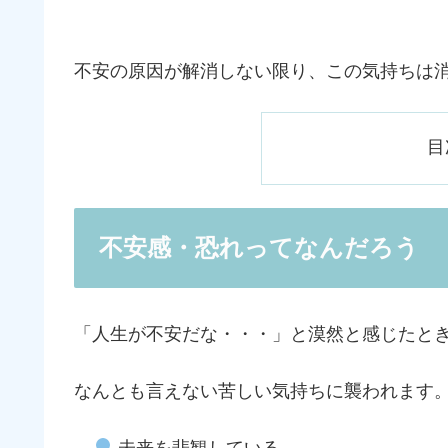
不安の原因が解消しない限り、この気持ちは
目
不安感・恐れってなんだろう
「人生が不安だな・・・」と漠然と感じたと
なんとも言えない苦しい気持ちに襲われます