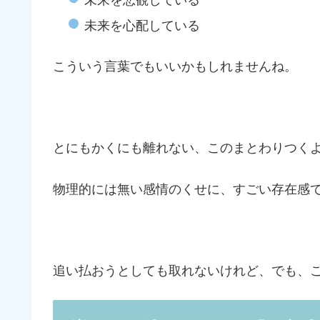
未来を悲観している
未来を心配している
こういう言葉でもいいかもしれませんね。
とにもかくにも離れない、このまとわりつく
物理的には無い感情のくせに、すごい存在感
追い払おうとしても取れないけれど、でも、