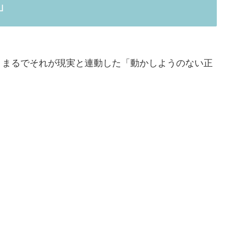
」
、まるでそれが現実と連動した「動かしようのない正