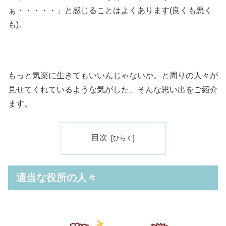
ぁ・・・・・」と感じることはよくあります(良くも悪く
も)。
もっと気楽に生きてもいいんじゃないか。と周りの人々が
見せてくれているような気がした、そんな思い出をご紹介
ます。
目次
適当な役所の人々