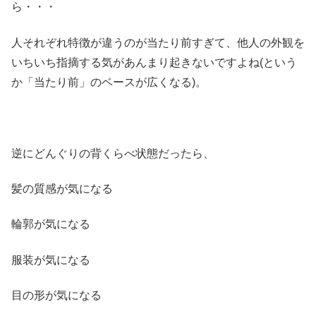
ら・・・
人それぞれ特徴が違うのが当たり前すぎて、他人の外観を
いちいち指摘する気があんまり起きないですよね(という
か「当たり前」のベースが広くなる)。
逆にどんぐりの背くらべ状態だったら、
髪の質感が気になる
輪郭が気になる
服装が気になる
目の形が気になる