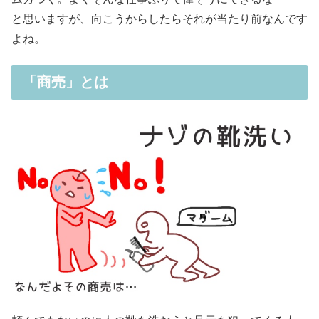
と思いますが、向こうからしたらそれが当たり前なんです
よね。
「商売」とは