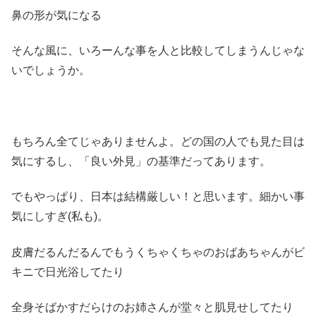
鼻の形が気になる
そんな風に、いろーんな事を人と比較してしまうんじゃな
いでしょうか。
もちろん全てじゃありませんよ。どの国の人でも見た目は
気にするし、「良い外見」の基準だってあります。
でもやっぱり、日本は結構厳しい！と思います。細かい事
気にしすぎ(私も)。
皮膚だるんだるんでもうくちゃくちゃのおばあちゃんがビ
キニで日光浴してたり
全身そばかすだらけのお姉さんが堂々と肌見せしてたり