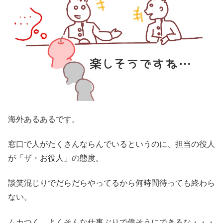
海外あるあるです。
窓口で人がたくさんならんでいるというのに、担当の役人
が「ザ・お役人」の態度。
談笑混じりでだらだらやってるから何時間待っても終わら
ない。
ムカつく。よくそんな仕事ぶりで偉そうにできるな・・・