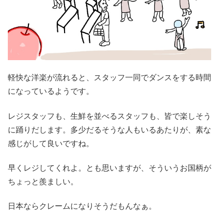
軽快な洋楽が流れると、スタッフ一同でダンスをする時間
になっているようです。
レジスタッフも、生鮮を並べるスタッフも、皆で楽しそう
に踊りだします。多少だるそうな人もいるあたりが、素な
感じがして良いですね。
早くレジしてくれよ。とも思いますが、そういうお国柄が
ちょっと羨ましい。
日本ならクレームになりそうだもんなぁ。