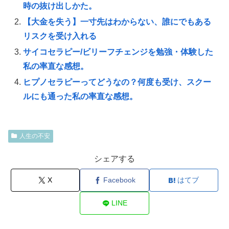
時の抜け出しかた。
【大金を失う】一寸先はわからない、誰にでもある
リスクを受け入れる
サイコセラピー/ビリーフチェンジを勉強・体験した
私の率直な感想。
ヒプノセラピーってどうなの？何度も受け、スクー
ルにも通った私の率直な感想。
人生の不安
シェアする
X
Facebook
はてブ
LINE