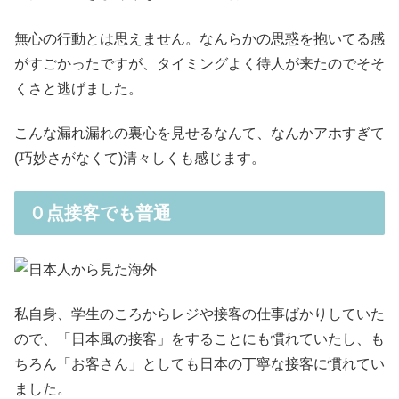
無心の行動とは思えません。なんらかの思惑を抱いてる感
がすごかったですが、タイミングよく待人が来たのでそそ
くさと逃げました。
こんな漏れ漏れの裏心を見せるなんて、なんかアホすぎて
(巧妙さがなくて)清々しくも感じます。
０点接客でも普通
私自身、学生のころからレジや接客の仕事ばかりしていた
ので、「日本風の接客」をすることにも慣れていたし、も
ちろん「お客さん」としても日本の丁寧な接客に慣れてい
ました。