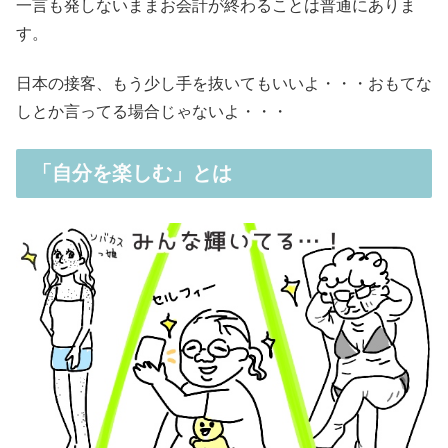
一言も発しないままお会計が終わることは普通にありま
す。
日本の接客、もう少し手を抜いてもいいよ・・・おもてな
しとか言ってる場合じゃないよ・・・
「自分を楽しむ」とは