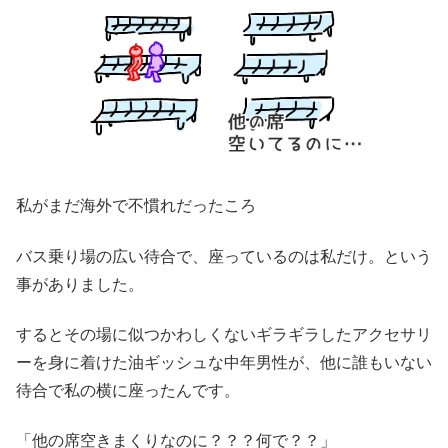
私がまだ海外で不慣れだったころ
バス乗り場の広い待合で、座っているのは私だけ。という
事がありました。
するとその場に似つかわしくないギラギラしたアクセサリ
ーを身に着けた油ギッシュな中年男性が、他に誰もいない
待合で私の横に座ったんです。
「他の席空きまくりなのに？？？何で？？」