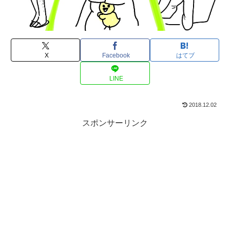
X
Facebook
はてブ
LINE
2018.12.02
スポンサーリンク