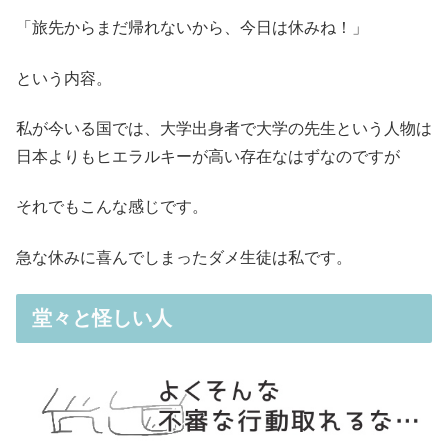
「旅先からまだ帰れないから、今日は休みね！」
という内容。
私が今いる国では、大学出身者で大学の先生という人物は
日本よりもヒエラルキーが高い存在なはずなのですが
それでもこんな感じです。
急な休みに喜んでしまったダメ生徒は私です。
堂々と怪しい人