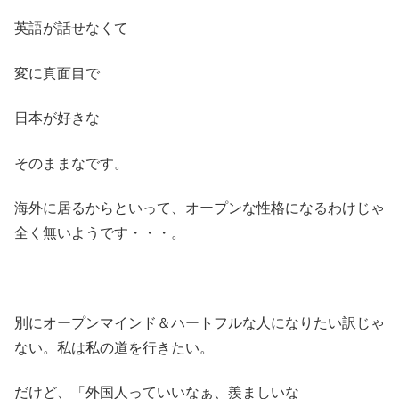
英語が話せなくて
変に真面目で
日本が好きな
そのままなです。
海外に居るからといって、オープンな性格になるわけじゃ
全く無いようです・・・。
別にオープンマインド＆ハートフルな人になりたい訳じゃ
ない。私は私の道を行きたい。
だけど、「外国人っていいなぁ、羨ましいな