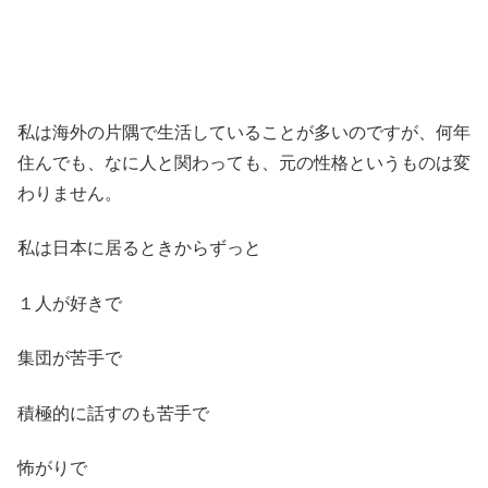
私は海外の片隅で生活していることが多いのですが、何年
住んでも、なに人と関わっても、元の性格というものは変
わりません。
私は日本に居るときからずっと
１人が好きで
集団が苦手で
積極的に話すのも苦手で
怖がりで