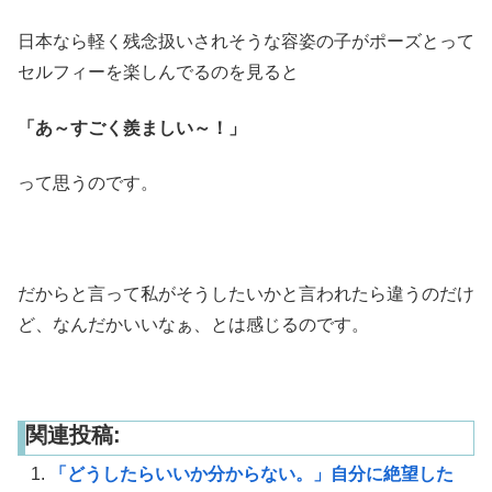
日本なら軽く残念扱いされそうな容姿の子がポーズとって
セルフィーを楽しんでるのを見ると
「あ～すごく羨ましい～！」
って思うのです。
だからと言って私がそうしたいかと言われたら違うのだけ
ど、なんだかいいなぁ、とは感じるのです。
関連投稿:
「どうしたらいいか分からない。」自分に絶望した