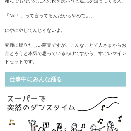
頼んでもないのに人の靴を洗おうと足元を狙ってくる人。
「No！」って言ってるんだからやめてよ。
にやにやしてんじゃないよ。
究極に腹立たしい商売ですが、こんなことで人さまからお
金とろうと本気で思っているわけですから、すごいマイン
ドセットです。
仕事中にみんな踊る