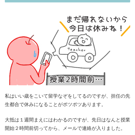
私はいい歳をこいて留学なぞをしてるのですが、担任の先
生都合で休みになることがポツポツあります。
大抵は１週間まえにはわかるのですが、先日はなんと授業
開始２時間前切ってから、メールで連絡が入りました。