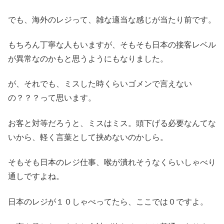
でも、海外のレジって、雑な適当な感じが当たり前です。
もちろん丁寧な人もいますが、そもそも日本の接客レベル
が異常なのかもと思うようにもなりました。
が、それでも、ミスした時くらいゴメンで言えない
の？？？って思います。
お客と対等だろうと、ミスはミス。頭下げる必要なんてな
いから、軽く言葉として挟めないのかしら。
そもそも日本のレジ仕事、喉が潰れそうなくらいしゃべり
通しですよね。
日本のレジが１０しゃべってたら、ここでは０ですよ。