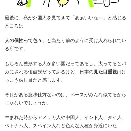
最後に、私が外国人を見てきて「あぁいいな～」と感じる
ところは
人の個性って色々
。と当たり前のように受け入れられてい
る所です。
もちろん整形する人が多い国だってあるし、太ってるとバ
カにされる価値観だってあるけど、日本の
見た目重視
はけ
っこう厳し目だと感じます。
それがある意味仕方ないのは、ベースがみんな似てるから
じゃないでしょうか。
生まれた時からアメリカ人や中国人、インド人、タイ人、
ベトナム人、スペイン人など色んな人種が身近にいた