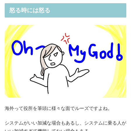
怒る時には怒る
海外って役所を筆頭に様々な面でルーズですよね。
システムがいい加減な場合もあるし、システムに乗る人が