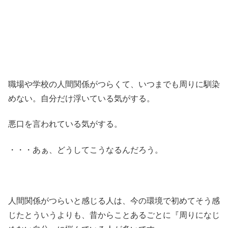
職場や学校の人間関係がつらくて、いつまでも周りに馴染
めない。自分だけ浮いている気がする。
悪口を言われている気がする。
・・・あぁ、どうしてこうなるんだろう。
人間関係がつらいと感じる人は、今の環境で初めてそう感
じたとういうよりも、昔からことあるごとに『周りになじ