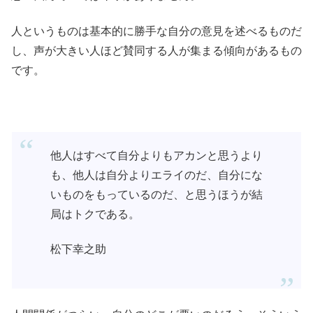
人というものは基本的に勝手な自分の意見を述べるものだ
し、声が大きい人ほど賛同する人が集まる傾向があるもの
です。
他人はすべて自分よりもアカンと思うより
も、他人は自分よりエライのだ、自分にな
いものをもっているのだ、と思うほうが結
局はトクである。
松下幸之助