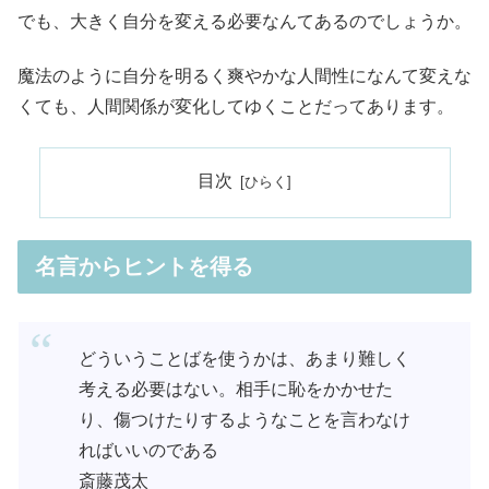
でも、大きく自分を変える必要なんてあるのでしょうか。
魔法のように自分を明るく爽やかな人間性になんて変えな
くても、人間関係が変化してゆくことだってあります。
目次
名言からヒントを得る
どういうことばを使うかは、あまり難しく
考える必要はない。相手に恥をかかせた
り、傷つけたりするようなことを言わなけ
ればいいのである
斎藤茂太