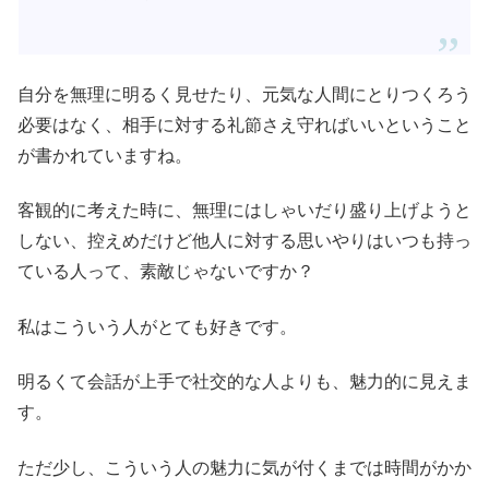
自分を無理に明るく見せたり、元気な人間にとりつくろう
必要はなく、相手に対する礼節さえ守ればいいということ
が書かれていますね。
客観的に考えた時に、無理にはしゃいだり盛り上げようと
しない、控えめだけど他人に対する思いやりはいつも持っ
ている人って、素敵じゃないですか？
私はこういう人がとても好きです。
明るくて会話が上手で社交的な人よりも、魅力的に見えま
す。
ただ少し、こういう人の魅力に気が付くまでは時間がかか