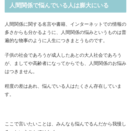
人間関係で悩んでいる人は膨大にいる
人間関係に関する名言や書籍、インターネットでの情報の
多さからも分かるように、人間関係の悩みというものは普
遍的な物事のように人生につきまとうものです。
子供の社会であろうが成人したあとの大人社会であろう
が、ましてや高齢者になってからでも、人間関係のお悩み
はつきません。
程度の差はあれ、悩んでいる人はたくさん存在していま
す。
ここで言いたいことは、みんなも悩んでるんだから我慢し