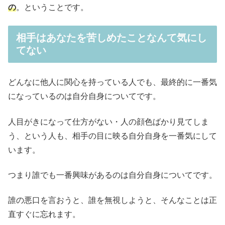
の
。ということです。
相手はあなたを苦しめたことなんて気にし
てない
どんなに他人に関心を持っている人でも、最終的に一番気
になっているのは自分自身についてです。
人目がきになって仕方がない・人の顔色ばかり見てしま
う、という人も、相手の目に映る自分自身を一番気にして
います。
つまり誰でも一番興味があるのは自分自身についてです。
誰の悪口を言おうと、誰を無視しようと、そんなことは正
直すぐに忘れます。