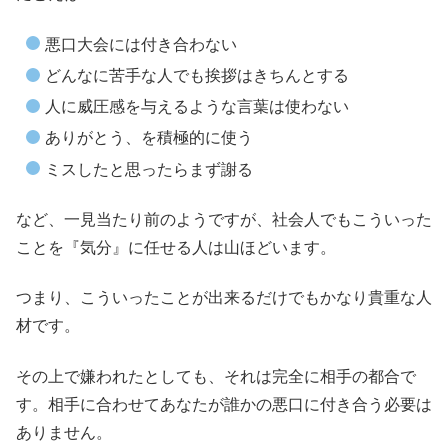
悪口大会には付き合わない
どんなに苦手な人でも挨拶はきちんとする
人に威圧感を与えるような言葉は使わない
ありがとう、を積極的に使う
ミスしたと思ったらまず謝る
など、一見当たり前のようですが、社会人でもこういった
ことを『気分』に任せる人は山ほどいます。
つまり、こういったことが出来るだけでもかなり貴重な人
材です。
その上で嫌われたとしても、それは完全に相手の都合で
す。相手に合わせてあなたが誰かの悪口に付き合う必要は
ありません。