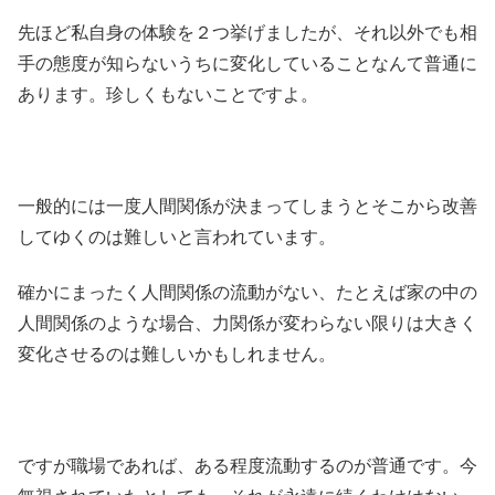
先ほど私自身の体験を２つ挙げましたが、それ以外でも相
手の態度が知らないうちに変化していることなんて普通に
あります。珍しくもないことですよ。
一般的には一度人間関係が決まってしまうとそこから改善
してゆくのは難しいと言われています。
確かにまったく人間関係の流動がない、たとえば家の中の
人間関係のような場合、力関係が変わらない限りは大きく
変化させるのは難しいかもしれません。
ですが職場であれば、ある程度流動するのが普通です。今