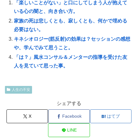
「楽しいことがない」と口にしてしまう人が抱えて
いる心の闇と、向き合い方。
家族の死は悲しくとも、寂しくとも、何かで埋める
必要はない。
キネシオロジー(筋反射)の効果は？セッションの感想
や、学んでみて思うこと。
「は？」風水コンサル＆メンターの指導を受けた友
人を見ていて思った事。
人生の不安
シェアする
X
Facebook
はてブ
LINE