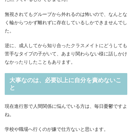
無視されてもグループから外れるのは怖いので、なんとな
く輪からつかず離れずに存在しているしかできませんでし
た。
逆に、成人してから知り合ったクラスメイトにどうしても
苦手なタイプの子がいて、あまり関わらない様に話しかけ
なかったりしたこともあります。
大事なのは、必要以上に自分を責めないこ
と
現在進行形で人間関係に悩んでいる方は、毎日憂鬱ですよ
ね。
学校や職場へ行くのが嫌で仕方ないと思います。