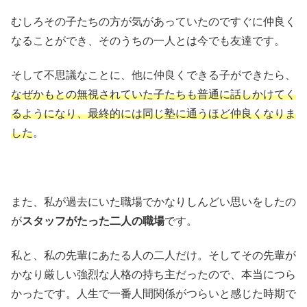
むしろその子たちの方が気があっていたのですぐに仲良く
なることができ、そのうちの一人とは今でも友達です。
そして不思議なことに、他に仲良くできる子ができたら、
なぜかもとの無視されていた子たちも普通に話しかけてく
るようになり、最終的には同じ塾に通うほど仲良くなりま
した
。
また、私が過去にいた職場でかなりしんどい思いをしたの
が
スタッフがたった二人の職場
です。
私と、私の先輩にあたる人の二人だけ。そしてその先輩が
かなり厳しい強烈な人格の持ち主だったので、本当につら
かったです。人生で一番人間関係がつらいと感じた時期で