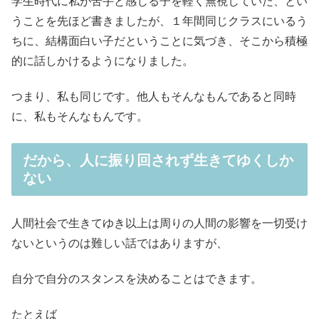
学生時代に私が苦手と感じる子を軽く無視していた、とい
うことを先ほど書きましたが、１年間同じクラスにいるう
ちに、結構面白い子だということに気づき、そこから積極
的に話しかけるようになりました。
つまり、私も同じです。他人もそんなもんであると同時
に、私もそんなもんです。
だから、人に振り回されず生きてゆくしか
ない
人間社会で生きてゆき以上は周りの人間の影響を一切受け
ないというのは難しい話ではありますが、
自分で自分のスタンスを決めることはできます。
たとえば