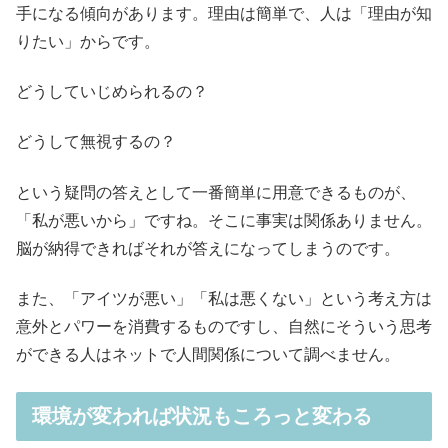
手になる傾向があります。理由は簡単で、人は「理由が知
りたい」からです。
どうしていじめられるの？
どうして無視するの？
という疑問の答えとして一番簡単に用意できるものが、
「私が悪いから」ですね。そこに事実は関係ありません。
脳が納得できればそれが答えになってしまうのです。
また、「アイツが悪い」「私は悪くない」という考え方は
意外とパワーを消費するものですし、自然にそういう思考
ができる人はネットで人間関係について調べません。
環境が変われば状況もころっと変わる