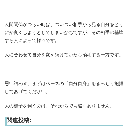
人間関係がつらい時は、ついつい相手から見る自分をどう
にか良くしようとしてしまいがちですが、その相手の基準
すら人によって様々です。
人に合わせて自分を変え続けていたら消耗する一方です。
思い詰めず、まずはベースの『自分自身』をきっちり把握
してあげてください。
人の様子を伺うのは、それからでも遅くありません。
関連投稿: