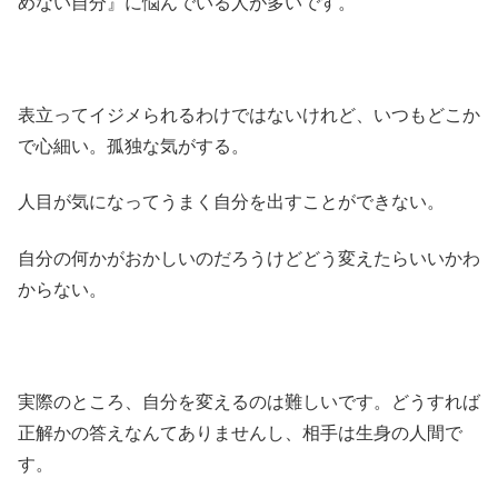
めない自分』に悩んでいる人が多いです。
表立ってイジメられるわけではないけれど、いつもどこか
で心細い。孤独な気がする。
人目が気になってうまく自分を出すことができない。
自分の何かがおかしいのだろうけどどう変えたらいいかわ
からない。
実際のところ、自分を変えるのは難しいです。どうすれば
正解かの答えなんてありませんし、相手は生身の人間で
す。