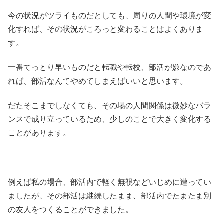
今の状況がツライものだとしても、周りの人間や環境が変
化すれば、その状況がころっと変わることはよくありま
す。
一番てっとり早いものだと転職や転校、部活が嫌なのであ
れば、部活なんてやめてしまえばいいと思います。
だたそこまでしなくても、その場の人間関係は微妙なバラ
ンスで成り立っているため、少しのことで大きく変化する
ことがあります。
例えば私の場合、部活内で軽く無視などいじめに遭ってい
ましたが、その部活は継続したまま、部活内でたまたま別
の友人をつくることができました。