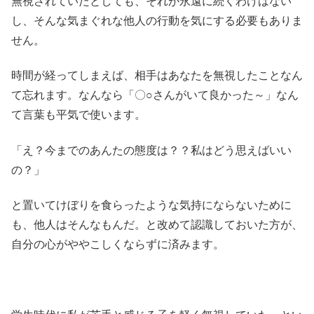
無視されていたとしても、それが永遠に続くわけはない
し、そんな気まぐれな他人の行動を気にする必要もありま
せん。
時間が経ってしまえば、相手はあなたを無視したことなん
て忘れます。なんなら「〇○さんがいて良かった～」なん
て言葉も平気で使います。
「え？今までのあんたの態度は？？私はどう思えばいい
の？」
と置いてけぼりを食らったような気持にならないために
も、他人はそんなもんだ。と改めて認識しておいた方が、
自分の心がややこしくならずに済みます。