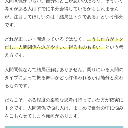
人間関係がつらい。自分のどこが悪いのだろう。そういう
考えがある人はすでに半分会得しているかもしれません
が、注目してほしいのは『結局はトクである』という部分
です。
どれが正しい・間違っているではなく、
こうした方がトク
だし、人間関係を泳ぎやすい。得るものも多い。
という考
え方です。
人間関係なんて結局正解はありません。周りにいる人間の
タイプによって振る舞いがどう評価われるかは随分と変わ
るものです。
だらこそ、ある程度の柔軟な思考は持っていた方が確実に
トクです。人間関係で悩む人は、まじめで自分の中に悩み
をこもらせてしまう傾向があります。