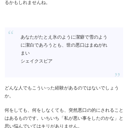
るかもしれませんね。
あなたがたとえ氷のように潔癖で雪のよう
に潔白であろうとも、世の悪口はまぬがれ
まい
シェイクスピア
どんな人でもこういった経験があるのではないでしょう
か。
何をしても、何をしなくても、突然悪口の的にされること
はあるものです。いちいち「私が悪い事をしたのかな」と
思い悩んでいてはキリがありません。