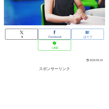
X
Facebook
はてブ
LINE
2018.09.19
スポンサーリンク