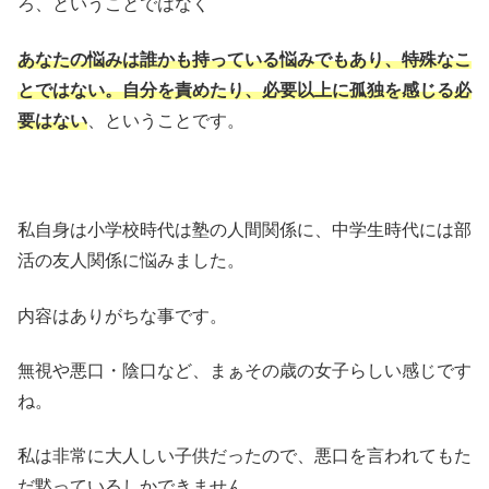
ろ、ということではなく
あなたの悩みは誰かも持っている悩みでもあり、特殊なこ
とではない。自分を責めたり、必要以上に孤独を感じる必
要はない
、ということです。
私自身は小学校時代は塾の人間関係に、中学生時代には部
活の友人関係に悩みました。
内容はありがちな事です。
無視や悪口・陰口など、まぁその歳の女子らしい感じです
ね。
私は非常に大人しい子供だったので、悪口を言われてもた
だ黙っているしかできません。