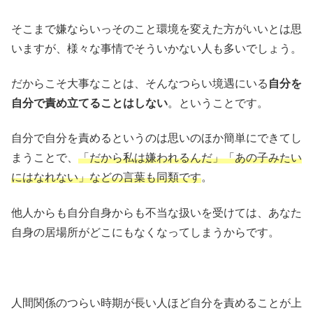
そこまで嫌ならいっそのこと環境を変えた方がいいとは思
いますが、様々な事情でそういかない人も多いでしょう。
だからこそ大事なことは、そんなつらい境遇にいる
自分を
自分で責め立てることはしない
。ということです。
自分で自分を責めるというのは思いのほか簡単にできてし
まうことで、
「だから私は嫌われるんだ」「あの子みたい
にはなれない」などの言葉も同類です
。
他人からも自分自身からも不当な扱いを受けては、あなた
自身の居場所がどこにもなくなってしまうからです。
人間関係のつらい時期が長い人ほど自分を責めることが上