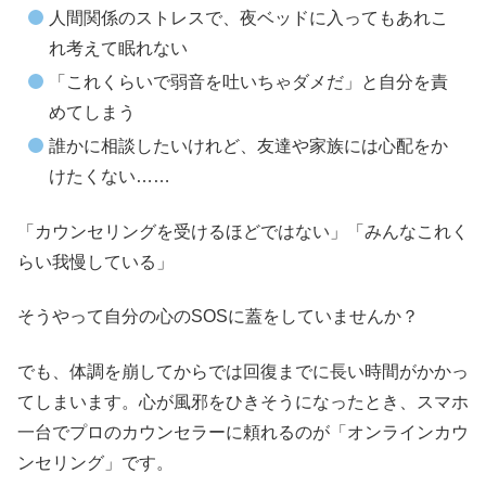
人間関係のストレスで、夜ベッドに入ってもあれこ
れ考えて眠れない
「これくらいで弱音を吐いちゃダメだ」と自分を責
めてしまう
誰かに相談したいけれど、友達や家族には心配をか
けたくない……
「カウンセリングを受けるほどではない」「みんなこれく
らい我慢している」
そうやって自分の心のSOSに蓋をしていませんか？
でも、体調を崩してからでは回復までに長い時間がかかっ
てしまいます。心が風邪をひきそうになったとき、スマホ
一台でプロのカウンセラーに頼れるのが「オンラインカウ
ンセリング」です。