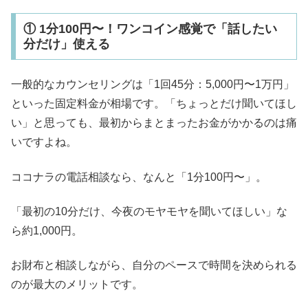
① 1分100円〜！ワンコイン感覚で「話したい
分だけ」使える
一般的なカウンセリングは「1回45分：5,000円〜1万円」
といった固定料金が相場です。「ちょっとだけ聞いてほし
い」と思っても、最初からまとまったお金がかかるのは痛
いですよね。
ココナラの電話相談なら、なんと「1分100円〜」。
「最初の10分だけ、今夜のモヤモヤを聞いてほしい」な
ら約1,000円。
お財布と相談しながら、自分のペースで時間を決められる
のが最大のメリットです。