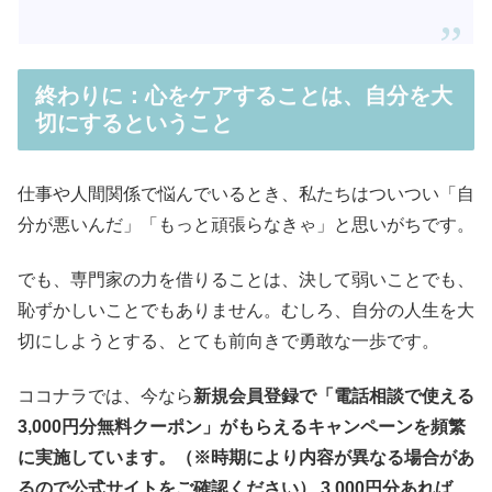
終わりに：心をケアすることは、自分を大
切にするということ
仕事や人間関係で悩んでいるとき、私たちはついつい「自
分が悪いんだ」「もっと頑張らなきゃ」と思いがちです。
でも、専門家の力を借りることは、決して弱いことでも、
恥ずかしいことでもありません。むしろ、自分の人生を大
切にしようとする、とても前向きで勇敢な一歩です。
ココナラでは、今なら
新規会員登録で「電話相談で使える
3,000円分無料クーポン」がもらえるキャンペーンを頻繁
に実施しています。（※時期により内容が異なる場合があ
るので公式サイトをご確認ください） 3,000円分あれば、