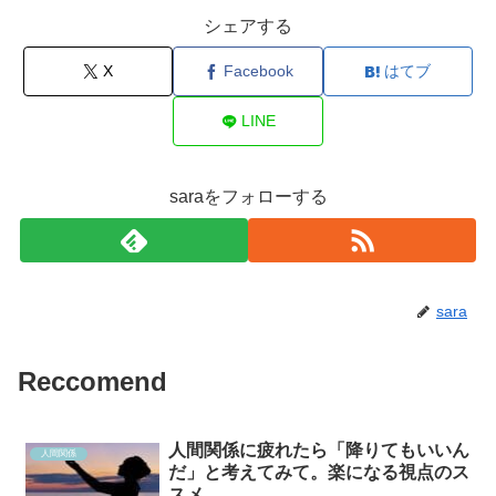
シェアする
X
Facebook
はてブ
LINE
saraをフォローする
sara
Reccomend
人間関係に疲れたら「降りてもいいん
人間関係
だ」と考えてみて。楽になる視点のス
スメ。