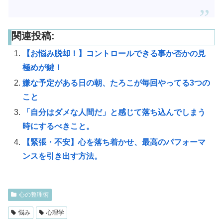
関連投稿:
【お悩み脱却！】コントロールできる事か否かの見
極めが鍵！
嫌な予定がある日の朝、たろこが毎回やってる3つの
こと
「自分はダメな人間だ」と感じて落ち込んでしまう
時にするべきこと。
【緊張・不安】心を落ち着かせ、最高のパフォーマ
ンスを引き出す方法。
心の整理術
悩み
心理学