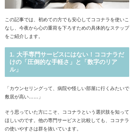
この記事では、初めての方でも安心してココナラを使いこ
なし、今夜から心の重荷を下ろすための具体的なステップ
をご紹介します。
1. 大手専門サービスにはない！ココナラだ
けの「圧倒的な手軽さ」と「数字のリア
ル」
「カウンセリングって、病院や怪しい部屋に行くみたいで
敷居が高い……」
そう思っていた方にこそ、ココナラという選択肢を知って
ほしいのです。他の専門サービスと比較しても、ココナラ
の使いやすさは群を抜いています。