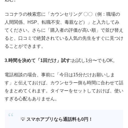
ココナラの検索窓に「カウンセリング 〇〇（例：職場の
人間関係、HSP、転職不安、毒親など）」と入力してみ
てください。さらに「購入者の評価が高い順」で並び替え
ると、口コミで絶賛されている人気の先生をすぐに見つけ
ることができます。
3.時間を決めて「1回だけ」試す:
お試し1分〜でもOK。
電話相談の場合、事前に「今日は15分だけお願いしま
す」と伝えておけば、カウンセラー側も時間に合わせて話
をまとめてくれます。タイマーをセットしておけば、使い
すぎる心配もありません。
💡
スマホアプリなら通話料も0円！