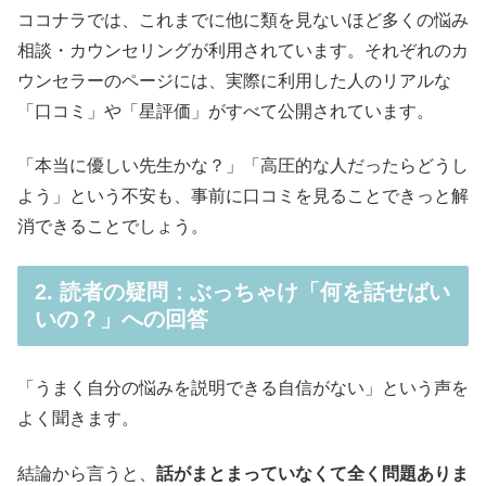
ココナラでは、これまでに他に類を見ないほど多くの悩み
相談・カウンセリングが利用されています。それぞれのカ
ウンセラーのページには、実際に利用した人のリアルな
「口コミ」や「星評価」がすべて公開されています。
「本当に優しい先生かな？」「高圧的な人だったらどうし
よう」という不安も、事前に口コミを見ることできっと解
消できることでしょう。
2. 読者の疑問：ぶっちゃけ「何を話せばい
いの？」への回答
「うまく自分の悩みを説明できる自信がない」という声を
よく聞きます。
結論から言うと、
話がまとまっていなくて全く問題ありま