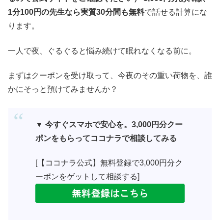
1分100円の先生なら実質30分間も無料
で話せる計算にな
ります。
一人で夜、ぐるぐると悩み続けて眠れなくなる前に。
まずはクーポンを受け取って、今夜のその重い荷物を、誰
かにそっと預けてみませんか？
▼
今すぐスマホで安心を。3,000円分クー
ポンをもらってココナラで相談してみる
[【ココナラ公式】無料登録で3,000円分ク
ーポンをゲットして相談する]