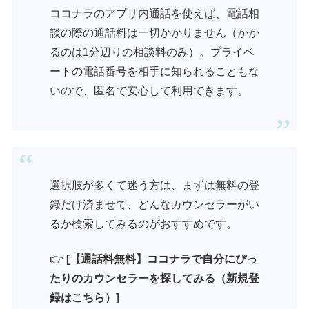
ココナラのアプリ内通話を使えば、電話相
談の際の通話料は一切かかりません（かか
るのは1分辺りの相談料のみ）。プライベ
ートの電話番号を相手に知られることもな
いので、匿名で安心して利用できます。
選択肢が多くて迷う方は、まずは無料の登
録だけ済ませて、どんなカウンセラーがい
るか検索してみるのがおすすめです。
👉
[【通話料無料】ココナラで自分にぴっ
たりのカウンセラーを探してみる（新規登
録はこちら）]